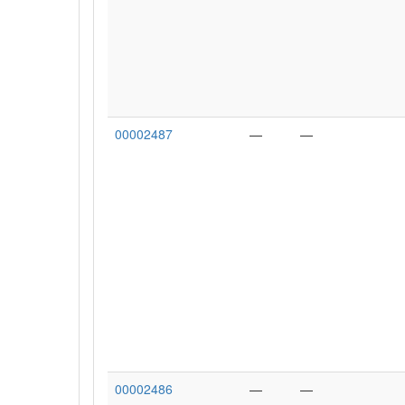
00002487
—
—
00002486
—
—