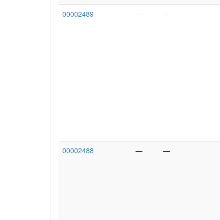
00002489
—
—
00002488
—
—