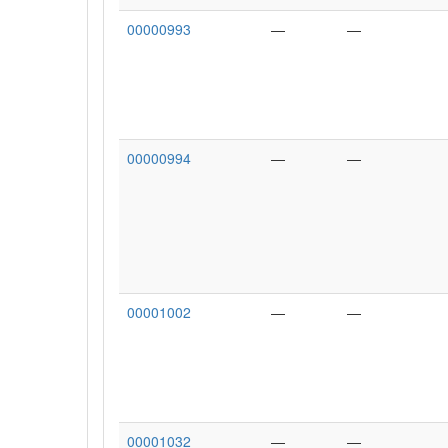
00000993
—
—
00000994
—
—
00001002
—
—
00001032
—
—