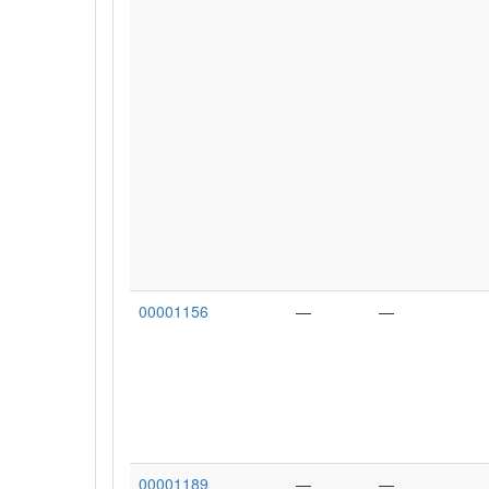
00001156
—
—
00001189
—
—