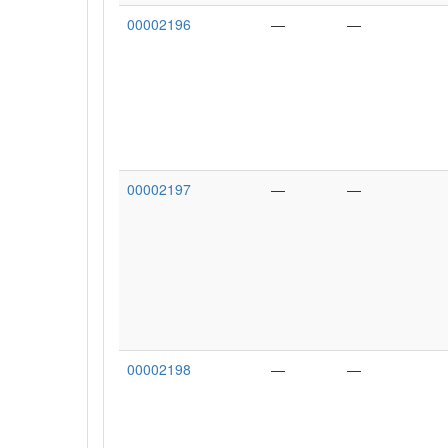
00002196
—
—
00002197
—
—
00002198
—
—