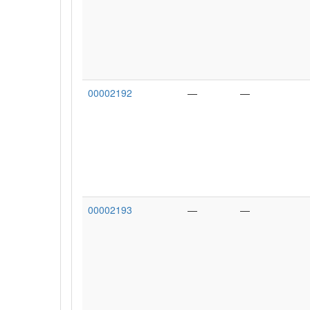
00002192
—
—
00002193
—
—