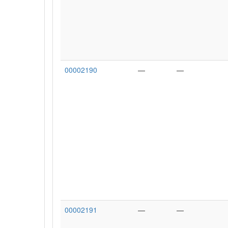
00002190
—
—
00002191
—
—