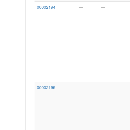
00002194
—
—
00002195
—
—